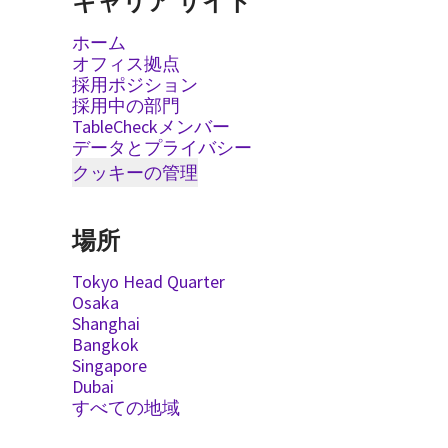
キャリア サイト
ホーム
オフィス拠点
採用ポジション
採用中の部門
TableCheckメンバー
データとプライバシー
クッキーの管理
場所
Tokyo Head Quarter
Osaka
Shanghai
Bangkok
Singapore
Dubai
すべての地域