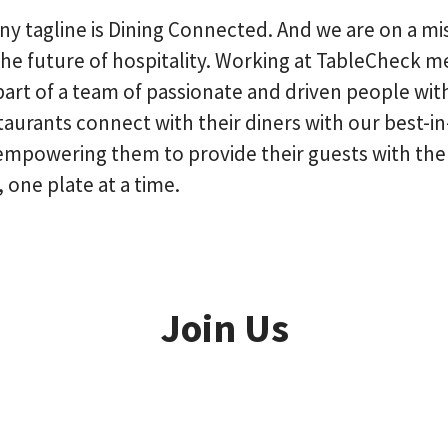
 tagline is Dining Connected. And we are on a mi
he future of hospitality. Working at TableCheck 
rt of a team of passionate and driven people wit
taurants connect with their diners with our best-in
empowering them to provide their guests with the
 one plate at a time.
Join Us