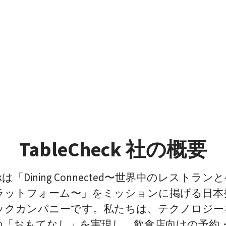
TableCheck 社の概要
heckは「Dining Connected〜世界中のレストラ
ラットフォーム〜」をミッションに掲げる日本
ックカンパニーです。私たちは、テクノロジー
の「おもてなし」を実現し、飲食店向けの予約