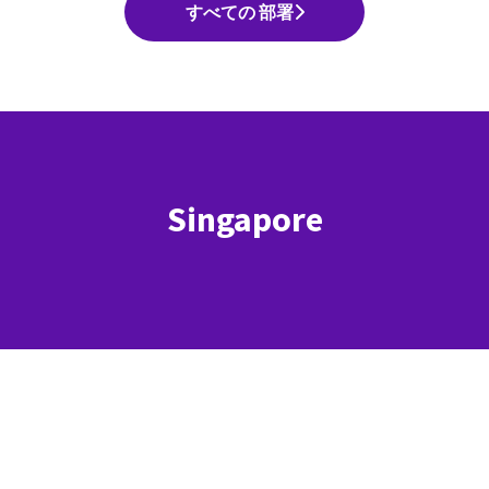
すべての 部署
Singapore