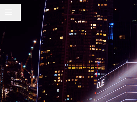
ページを共有
キャリア メニュー