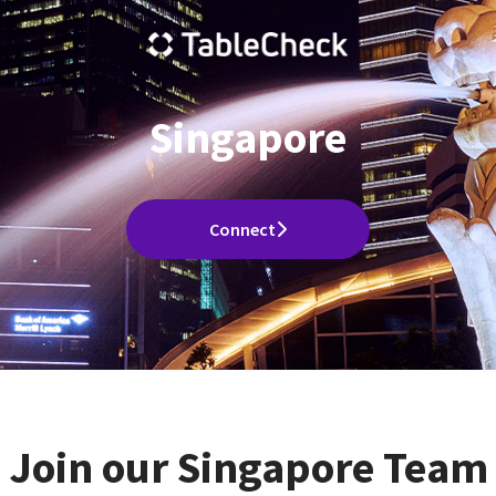
Singapore
Connect
Join our Singapore Team