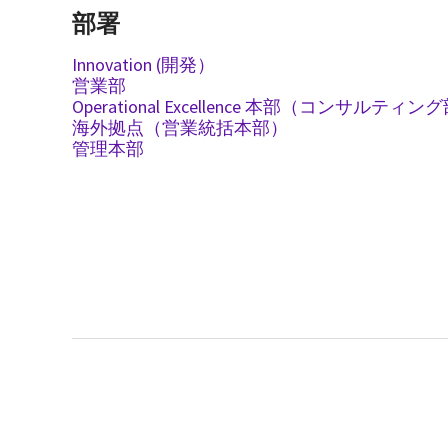
部署
Innovation (開発）
営業部
Operational Excellence 本部（コンサルティン
海外拠点（営業統括本部）
管理本部