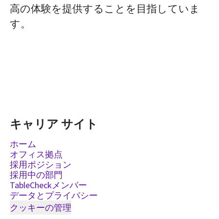
高の体験を提供することを目指していま
す。
キャリア サイト
ホーム
オフィス拠点
採用ポジション
採用中の部門
TableCheckメンバー
データとプライバシー
クッキーの管理