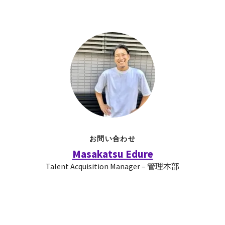
お問い合わせ
Masakatsu Edure
Talent Acquisition Manager – 管理本部