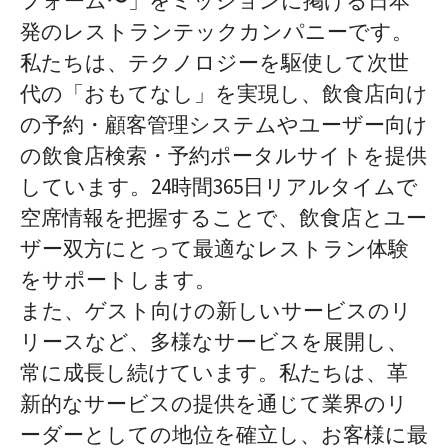
フォーム〜」をミッションに掲げる日本
発のレストランテックカンパニーです。
私たちは、テクノロジーを駆使して次世
代の「おもてなし」を実現し、飲食店向け
の予約・顧客管理システムやユーザー向け
の飲食店検索・予約ポータルサイトを提供
しています。24時間365日リアルタイムで
空席情報を把握することで、飲食店とユー
ザー双方にとって最適なレストラン体験
をサポートします。
また、ゲスト向けの新しいサービスのリ
リースなど、多様なサービスを展開し、
常に成長し続けています。私たちは、革
新的なサービスの提供を通じて業界のリ
ーダーとしての地位を確立し、お客様に最