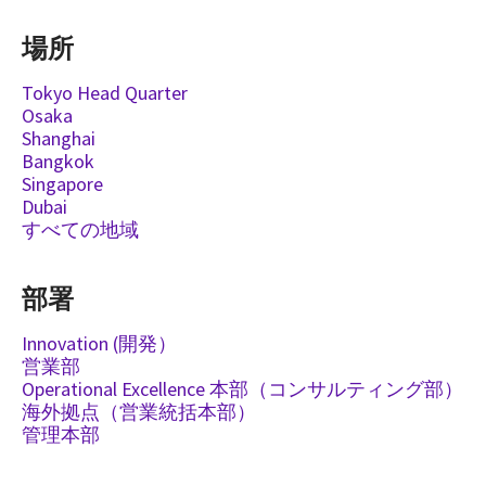
場所
Tokyo Head Quarter
Osaka
Shanghai
Bangkok
Singapore
Dubai
すべての地域
部署
Innovation (開発）
営業部
Operational Excellence 本部（コンサルティング部）
海外拠点（営業統括本部）
管理本部