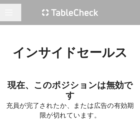
ページを共有
キャリア メニュー
インサイドセールス
現在、このポジションは無効で
す
充員が完了されたか、または広告の有効期
限が切れています。