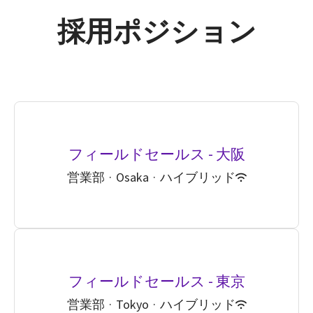
採用ポジション
フィールドセールス - 大阪
営業部
·
Osaka
·
ハイブリッド
フィールドセールス - 東京
営業部
·
Tokyo
·
ハイブリッド