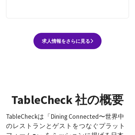
求人情報をさらに見る
TableCheck 社の概要
TableCheckは「Dining Connected〜世界中
のレストランとゲストをつなぐプラット